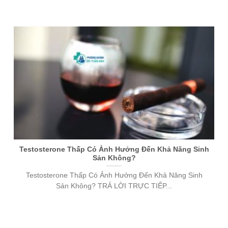
Testosterone Thấp Có Ảnh Hưởng Đến Khả Năng Sinh
Sản Không?
Testosterone Thấp Có Ảnh Hưởng Đến Khả Năng Sinh
Sản Không? TRẢ LỜI TRỰC TIẾP...