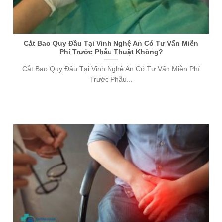
Cắt Bao Quy Đầu Tại Vinh Nghệ An Có Tư Vấn Miễn
Phí Trước Phẫu Thuật Không?
Cắt Bao Quy Đầu Tại Vinh Nghệ An Có Tư Vấn Miễn Phí
Trước Phẫu...