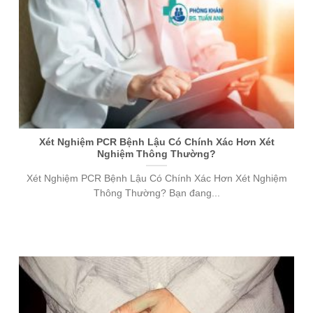
Xét Nghiệm PCR Bệnh Lậu Có Chính Xác Hơn Xét
Nghiệm Thông Thường?
Xét Nghiệm PCR Bệnh Lậu Có Chính Xác Hơn Xét Nghiệm
Thông Thường? Bạn đang...