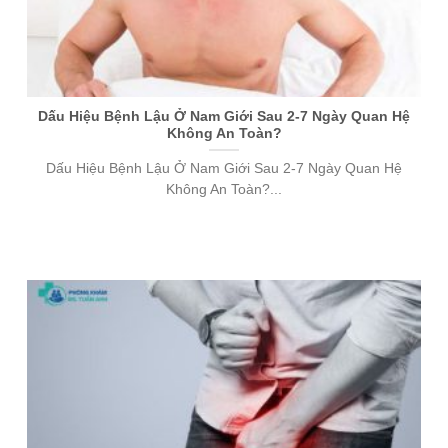
Dấu Hiệu Bệnh Lậu Ở Nam Giới Sau 2-7 Ngày Quan Hệ
Không An Toàn?
Dấu Hiệu Bệnh Lậu Ở Nam Giới Sau 2-7 Ngày Quan Hệ
Không An Toàn?...