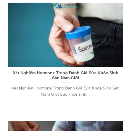
Xét Nghiệm Hormone Trong Đánh Giá Sức Khỏe Sinh
Sản Nam Giới
Xét Nghiệm Hormone Trong Đánh Giá Sức Khỏe Sinh Sản
Nam Giới Sức khỏe sinh...