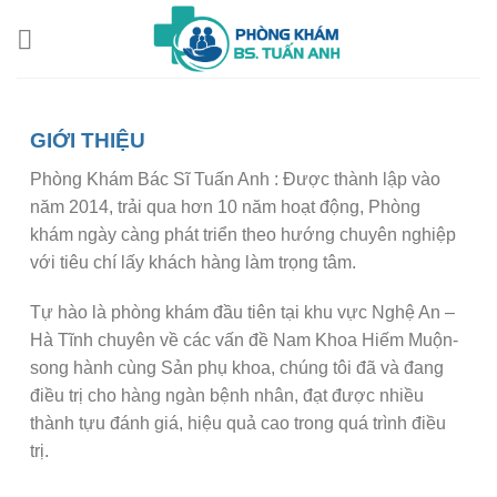
Skip
to
content
GIỚI THIỆU
Phòng Khám Bác Sĩ Tuấn Anh : Được thành lập vào
năm 2014, trải qua hơn 10 năm hoạt động, Phòng
khám ngày càng phát triển theo hướng chuyên nghiệp
với tiêu chí lấy khách hàng làm trọng tâm.
Tự hào là phòng khám đầu tiên tại khu vực Nghệ An –
Hà Tĩnh chuyên về các vấn đề Nam Khoa Hiếm Muộn-
song hành cùng Sản phụ khoa, chúng tôi đã và đang
điều trị cho hàng ngàn bệnh nhân, đạt được nhiều
thành tựu đánh giá, hiệu quả cao trong quá trình điều
trị.