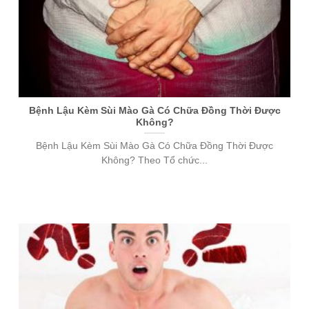
Bệnh Lậu Kèm Sùi Mào Gà Có Chữa Đồng Thời Được
Không?
Bệnh Lậu Kèm Sùi Mào Gà Có Chữa Đồng Thời Được
Không? Theo Tổ chức...